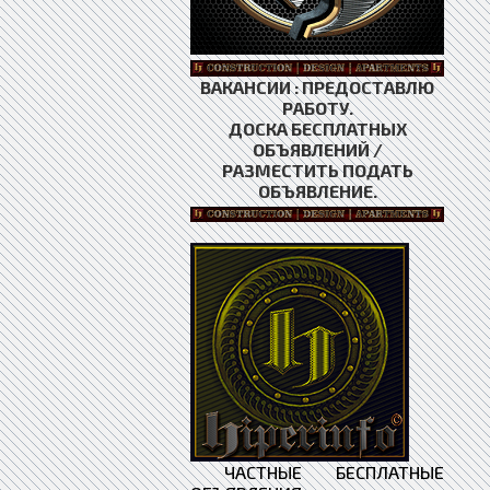
ВАКАНСИИ : ПРЕДОСТАВЛЮ
РАБОТУ.
ДОСКА БЕСПЛАТНЫХ
ОБЪЯВЛЕНИЙ /
РАЗМЕСТИТЬ ПОДАТЬ
ОБЪЯВЛЕНИЕ.
ЧАСТНЫЕ БЕСПЛАТНЫЕ