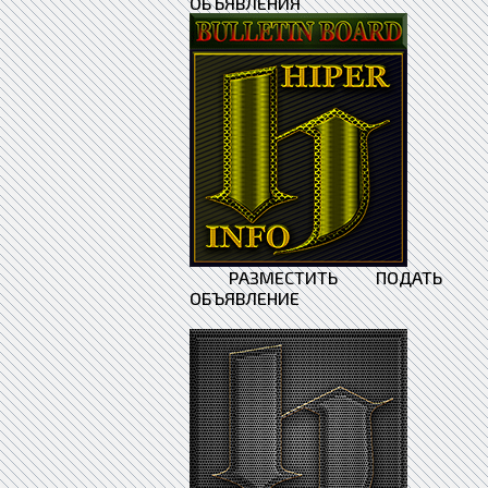
ОБЪЯВЛЕНИЯ
РАЗМЕСТИТЬ ПОДАТЬ
ОБЪЯВЛЕНИЕ