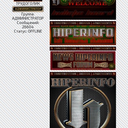
ТРУДОГОЛИК
Группа:
АДМИНИСТРАТОР
Сообщений:
26604
Статус:
OFFLINE