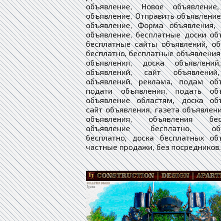
объявление, Новое объявление
объявление, Отправить объявление
объявление, Форма объявления, 
объявление, бесплатные доски об
бесплатные сайты объявлений, о
бесплатно, бесплатные объявления
объявления, доска объявлений
объявлений, сайт объявлений
объявлений, реклама, подам объ
подати объявления, подать объ
объявление областям, доска объ
сайт объявления, газета объявлен
объявления, объявления бесп
объявление бесплатно, объ
бесплатно, доска бесплатных об
частные продажи, без посредников.