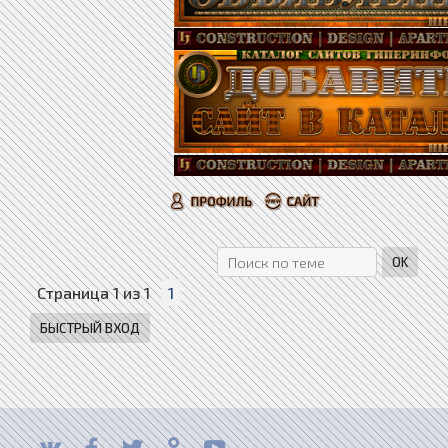
Страница
1
из
1
1