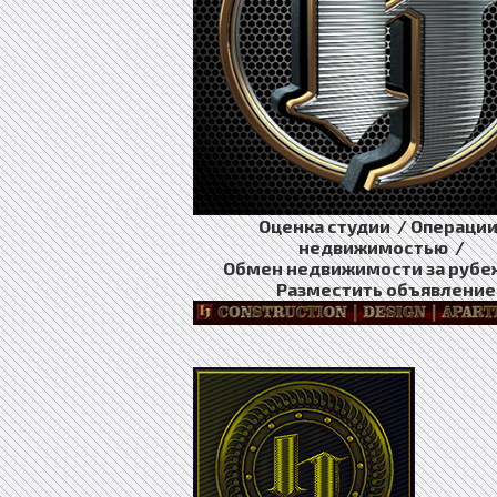
Оценка студии / Операции
недвижимостью /
Обмен недвижимости за рубе
Разместить объявление