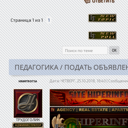
Страница
1
из
1
1
ПЕДАГОГИКА / ПОДАТЬ ОБЪЯВЛЕ
Дата: ЧЕТВЕРГ, 25.10.2018, 18:43 | Сообщен
HRAMTROITSA
ТРУДОГОЛИК