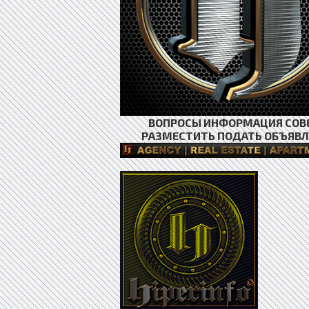
ВОПРОСЫ ИНФОРМАЦИЯ СОВ
РАЗМЕСТИТЬ ПОДАТЬ ОБЪЯВЛ