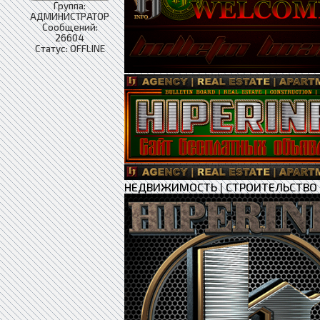
Группа:
АДМИНИСТРАТОР
Сообщений:
26604
Статус:
OFFLINE
НЕДВИЖИМОСТЬ
|
СТРОИТЕЛЬСТВО