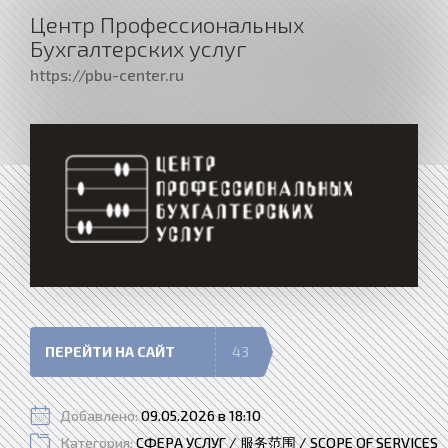
Центр Профессиональных
Бухгалтерских услуг
https://pbu-center.ru
ПЕРЕЙТИ НА САЙТ
43
Добавлено:
09.05.2026 в 18:10
Категория:
СФЕРА УСЛУГ / 服务范围 / SCOPE OF SERVICES