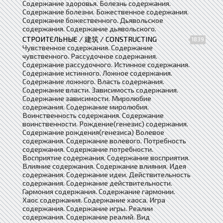
Содержание здоровья. Болезнь содержания.
Содержание болезни. Божественное содержания.
Содержание божественного. Дьявольское
содержания. Содержание дьявольского.
СТРОИТЕЛЬНЫЕ / 建筑 / CONSTRUCTING
1839
Чувственное содержания. Содержание
чувственного. Рассудочное содержания.
Содержание рассудочного. Истинное содержания.
Содержание истинного. Ложное содержания.
Содержание ложного. Власть содержания.
Содержание власти. Зависимость содержания.
Содержание зависимости. Миролюбие
содержания. Содержание миролюбия.
Воинственность содержания. Содержание
воинственности. Рождение(генезис) содержания.
Содержание рождения(генезиса) Волевое
содержания. Содержание волевого. Потребность
содержания. Содержание потребности.
Восприятие содержания. Содержание восприятия.
Влияние содержания. Содержание влияния. Идея
содержания. Содержание идеи. Действительность
содержания. Содержание действительности.
Гармония содержания. Содержание гармонии.
Хаос содержания. Содержание хаоса. Игра
содержания. Содержание игры. Реалии
содержания. Содержание реалий. Вид