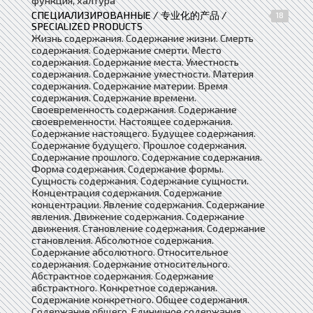
функция, халтура
СПЕЦИАЛИЗИРОВАННЫЕ / 专业化的产品 /
18
SPECIALIZED PRODUCTS
Жизнь содержания. Содержание жизни. Смерть
содержания. Содержание смерти. Место
содержания. Содержание места. Уместность
содержания. Содержание уместности. Материя
содержания. Содержание материи. Время
содержания. Содержание времени.
Своевременность содержания. Содержание
своевременности. Настоящее содержания.
Содержание настоящего. Будущее содержания.
Содержание будущего. Прошлое содержания.
Содержание прошлого. Содержание содержания.
Форма содержания. Содержание формы.
Сущность содержания. Содержание сущности.
Концентрация содержания. Содержание
концентрации. Явление содержания. Содержание
явления. Движение содержания. Содержание
движения. Становление содержания. Содержание
становления. Абсолютное содержания.
Содержание абсолютного. Относительное
содержания. Содержание относительного.
Абстрактное содержания. Содержание
абстрактного. Конкретное содержания.
Содержание конкретного. Общее содержания.
Содержание общего. Единичное содержания.