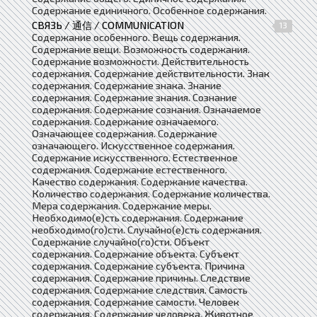
Содержание единичного. Особенное содержания.
СВЯЗЬ / 通信 / COMMUNICATION
13
Содержание особенного. Вещь содержания.
Содержание вещи. Возможность содержания.
Содержание возможности. Действительность
содержания. Содержание действительности. Знак
содержания. Содержание знака. Знание
содержания. Содержание знания. Сознание
содержания. Содержание сознания. Означаемое
содержания. Содержание означаемого.
Означающее содержания. Содержание
означающего. Искусственное содержания.
Содержание искусственного. Естественное
содержания. Содержание естественного.
Качество содержания. Содержание качества.
Количество содержания. Содержание количества.
Мера содержания. Содержание меры.
Необходимо(е)сть содержания. Содержание
необходимо(го)сти. Случайно(е)сть содержания.
Содержание случайно(го)сти. Объект
содержания. Содержание объекта. Субъект
содержания. Содержание субъекта. Причина
содержания. Содержание причины. Следствие
содержания. Содержание следствия. Самость
содержания. Содержание самости. Человек
содержания. Содержание человека. Животное