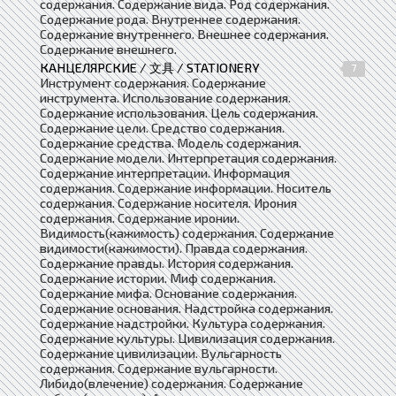
содержания. Содержание вида. Род содержания.
Содержание рода. Внутреннее содержания.
Содержание внутреннего. Внешнее содержания.
Содержание внешнего.
КАНЦЕЛЯРСКИЕ / 文具 / STATIONERY
7
Инструмент содержания. Содержание
инструмента. Использование содержания.
Содержание использования. Цель содержания.
Содержание цели. Средство содержания.
Содержание средства. Модель содержания.
Содержание модели. Интерпретация содержания.
Содержание интерпретации. Информация
содержания. Содержание информации. Носитель
содержания. Содержание носителя. Ирония
содержания. Содержание иронии.
Видимость(кажимость) содержания. Содержание
видимости(кажимости). Правда содержания.
Содержание правды. История содержания.
Содержание истории. Миф содержания.
Содержание мифа. Основание содержания.
Содержание основания. Надстройка содержания.
Содержание надстройки. Культура содержания.
Содержание культуры. Цивилизация содержания.
Содержание цивилизации. Вульгарность
содержания. Содержание вульгарности.
Либидо(влечение) содержания. Содержание