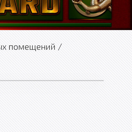
ных помещений /