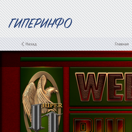
ГИПЕРИНФО
Назад
Главная