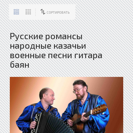
СОРТИРОВАТЬ
Русские романсы
народные казачьи
военные песни гитара
баян