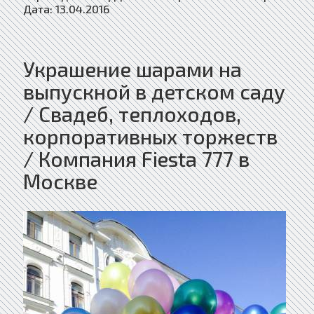
Дата:
13.04.2016
Украшение шарами на
выпускной в детском саду
/ Свадеб, теплоходов,
корпоративных торжеств
/ Компания Fiesta 777 в
Москве