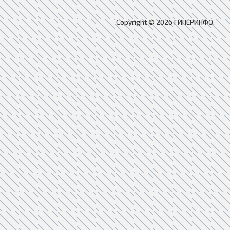
Copyright © 2026 ГИПЕРИНФО.