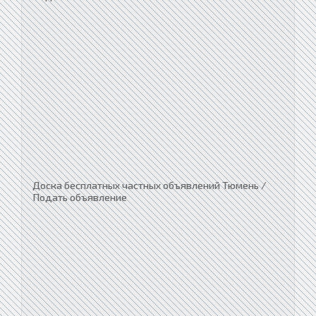
Доска бесплатных частных объявлений Тюмень /
Подать объявление