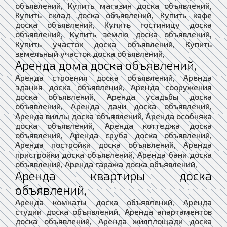
объявлений, Купить магазин доска объявлений,
Купить склад доска объявлений, Купить кафе
доска объявлений, Купить гостиницу доска
объявлений, Купить землю доска объявлений,
Купить участок доска объявлений, Купить
земельный участок доска объявлений,
Аренда дома доска объявлений,
Аренда строения доска объявлений, Аренда
здания доска объявлений, Аренда сооружения
доска объявлений, Аренда усадьбы доска
объявлений, Аренда дачи доска объявлений,
Аренда виллы доска объявлений, Аренда особняка
доска объявлений, Аренда коттеджа доска
объявлений, Аренда сруба доска объявлений,
Аренда постройки доска объявлений, Аренда
пристройки доска объявлений, Аренда бани доска
объявлений, Аренда гаража доска объявлений,
Аренда квартиры доска
объявлений,
Аренда комнаты доска объявлений, Аренда
студии доска объявлений, Аренда апартаментов
доска объявлений, Аренда жилплощади доска