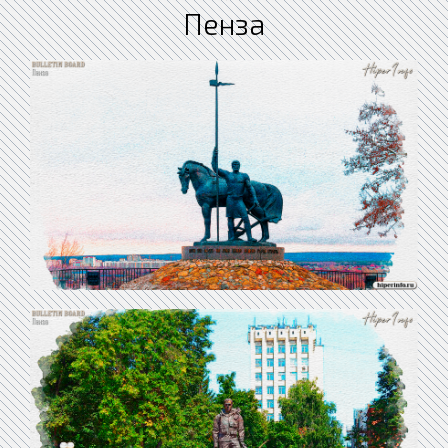
Пенза