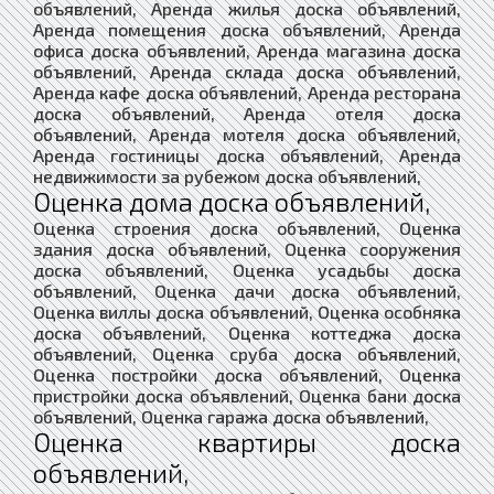
объявлений, Аренда жилья доска объявлений,
Аренда помещения доска объявлений, Аренда
офиса доска объявлений, Аренда магазина доска
объявлений, Аренда склада доска объявлений,
Аренда кафе доска объявлений, Аренда ресторана
доска объявлений, Аренда отеля доска
объявлений, Аренда мотеля доска объявлений,
Аренда гостиницы доска объявлений, Аренда
недвижимости за рубежом доска объявлений,
Оценка дома доска объявлений,
Оценка строения доска объявлений, Оценка
здания доска объявлений, Оценка сооружения
доска объявлений, Оценка усадьбы доска
объявлений, Оценка дачи доска объявлений,
Оценка виллы доска объявлений, Оценка особняка
доска объявлений, Оценка коттеджа доска
объявлений, Оценка сруба доска объявлений,
Оценка постройки доска объявлений, Оценка
пристройки доска объявлений, Оценка бани доска
объявлений, Оценка гаража доска объявлений,
Оценка квартиры доска
объявлений,