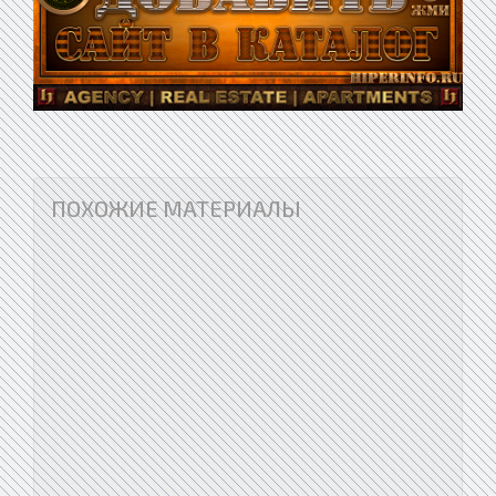
ПОХОЖИЕ МАТЕРИАЛЫ