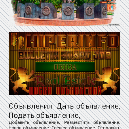
Объявления, Дать объявление,
Подать объявление,
Добавить объявление, Разместить объявление,
Новое объявление, Свежее объявление, Отправить