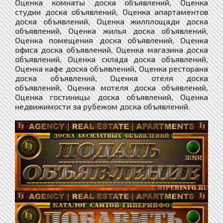
Оценка комнаты доска объявлений, Оценка
студии доска объявлений, Оценка апартаментов
доска объявлений, Оценка жилплощади доска
объявлений, Оценка жилья доска объявлений,
Оценка помещения доска объявлений, Оценка
офиса доска объявлений, Оценка магазина доска
объявлений, Оценка склада доска объявлений,
Оценка кафе доска объявлений, Оценка ресторана
доска объявлений, Оценка отеля доска
объявлений, Оценка мотеля доска объявлений,
Оценка гостиницы доска объявлений, Оценка
недвижимости за рубежом доска объявлений.