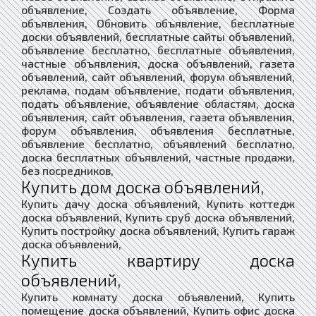
объявление, Создать объявление, Форма
объявления, Обновить объявление, бесплатные
доски объявлений, бесплатные сайты объявлений,
объявление бесплатно, бесплатные объявления,
частные объявления, доска объявлений, газета
объявлений, сайт объявлений, форум объявлений,
реклама, подам объявление, подати объявления,
подать объявление, объявление областям, доска
объявления, сайт объявления, газета объявления,
форум объявления, объявления бесплатные,
объявление бесплатно, объявлений бесплатно,
доска бесплатных объявлений, частные продажи,
без посредников,
Купить дом доска объявлений,
Купить дачу доска объявлений, Купить коттедж
доска объявлений, Купить сруб доска объявлений,
Купить постройку доска объявлений, Купить гараж
доска объявлений,
Купить квартиру доска
объявлений,
Купить комнату доска объявлений, Купить
помещение доска объявлений, Купить офис доска