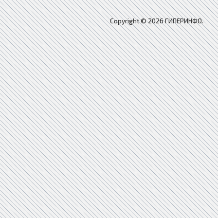
Copyright © 2026 ГИПЕРИНФО.