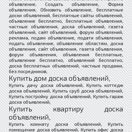
объявление, Создать объявление, Форма
объявления, Обновить объявление, бесплатные
доски объявлений, бесплатные сайты объявлений,
объявление бесплатно, бесплатные объявления,
частные объявления, доска объявлений, газета
объявлений, сайт объявлений, форум объявлений,
реклама, подам объявление, подати объявления,
подать объявление, объявление областям, доска
объявления, сайт объявления, газета объявления,
форум объявления, объявления бесплатные,
объявление бесплатно, объявлений бесплатно,
доска бесплатных объявлений, частные продажи,
без посредников,
Купить дом доска объявлений,
Купить дачу доска объявлений, Купить коттедж
доска объявлений, Купить сруб доска объявлений,
Купить постройку доска объявлений, Купить гараж
доска объявлений,
Купить квартиру доска
объявлений,
Купить комнату доска объявлений, Купить
помещение доска объявлений, Купить офис доска