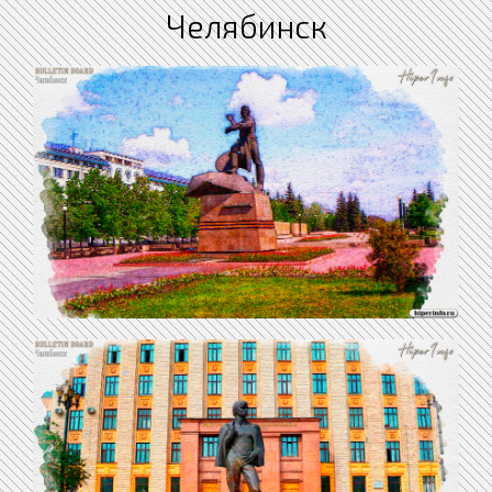
Челябинск