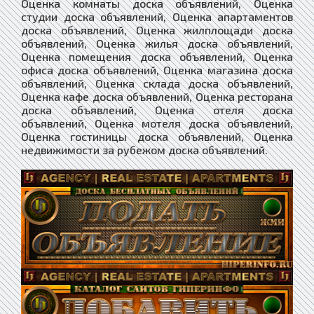
Оценка комнаты доска объявлений, Оценка
студии доска объявлений, Оценка апартаментов
доска объявлений, Оценка жилплощади доска
объявлений, Оценка жилья доска объявлений,
Оценка помещения доска объявлений, Оценка
офиса доска объявлений, Оценка магазина доска
объявлений, Оценка склада доска объявлений,
Оценка кафе доска объявлений, Оценка ресторана
доска объявлений, Оценка отеля доска
объявлений, Оценка мотеля доска объявлений,
Оценка гостиницы доска объявлений, Оценка
недвижимости за рубежом доска объявлений.