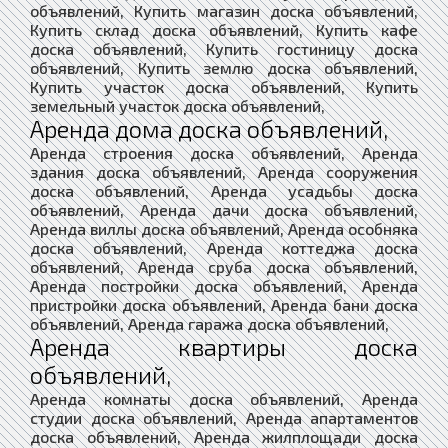
объявлений, Купить магазин доска объявлений,
Купить склад доска объявлений, Купить кафе
доска объявлений, Купить гостиницу доска
объявлений, Купить землю доска объявлений,
Купить участок доска объявлений, Купить
земельный участок доска объявлений,
Аренда дома доска объявлений,
Аренда строения доска объявлений, Аренда
здания доска объявлений, Аренда сооружения
доска объявлений, Аренда усадьбы доска
объявлений, Аренда дачи доска объявлений,
Аренда виллы доска объявлений, Аренда особняка
доска объявлений, Аренда коттеджа доска
объявлений, Аренда сруба доска объявлений,
Аренда постройки доска объявлений, Аренда
пристройки доска объявлений, Аренда бани доска
объявлений, Аренда гаража доска объявлений,
Аренда квартиры доска
объявлений,
Аренда комнаты доска объявлений, Аренда
студии доска объявлений, Аренда апартаментов
доска объявлений, Аренда жилплощади доска