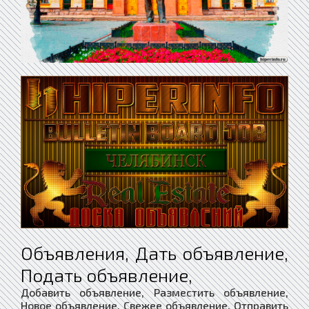
Объявления, Дать объявление,
Подать объявление,
Добавить объявление, Разместить объявление,
Новое объявление, Свежее объявление, Отправить