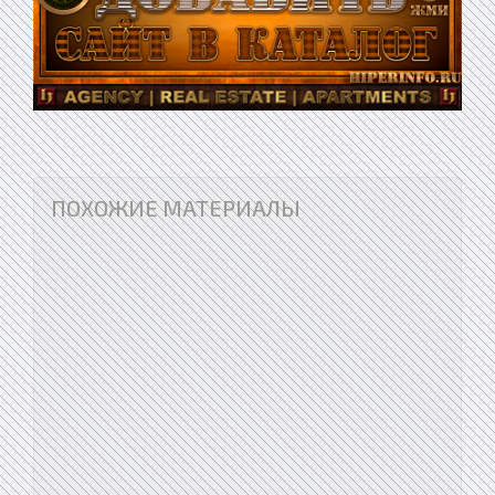
ПОХОЖИЕ МАТЕРИАЛЫ