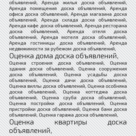
объявлений, Аренда жилья доска объявлений,
Аренда помещения доска объявлений, Аренда
офиса доска объявлений, Аренда магазина доска
объявлений, Аренда склада доска объявлений,
Аренда кафе доска объявлений, Аренда ресторана
доска объявлений, Аренда отеля доска
объявлений, Аренда мотеля доска объявлений,
Аренда гостиницы доска объявлений, Аренда
недвижимости за рубежом доска объявлений,
Оценка дома доска объявлений,
Оценка строения доска объявлений, Оценка
здания доска объявлений, Оценка сооружения
доска объявлений, Оценка усадьбы доска
объявлений, Оценка дачи доска объявлений,
Оценка виллы доска объявлений, Оценка особняка
доска объявлений, Оценка коттеджа доска
объявлений, Оценка сруба доска объявлений,
Оценка постройки доска объявлений, Оценка
пристройки доска объявлений, Оценка бани доска
объявлений, Оценка гаража доска объявлений,
Оценка квартиры доска
объявлений,