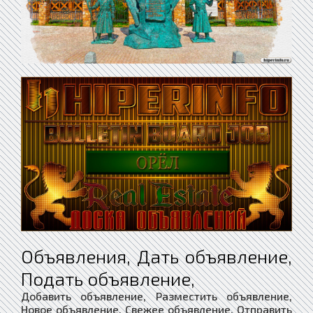
Объявления, Дать объявление,
Подать объявление,
Добавить объявление, Разместить объявление,
Новое объявление, Свежее объявление, Отправить