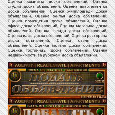
Оценка комнаты доска объявлений, Оценка
студии доска объявлений, Оценка апартаментов
доска объявлений, Оценка жилплощади доска
объявлений, Оценка жилья доска объявлений,
Оценка помещения доска объявлений, Оценка
офиса доска объявлений, Оценка магазина доска
объявлений, Оценка склада доска объявлений,
Оценка кафе доска объявлений, Оценка ресторана
доска объявлений, Оценка отеля доска
объявлений, Оценка мотеля доска объявлений,
Оценка гостиницы доска объявлений, Оценка
недвижимости за рубежом доска объявлений.