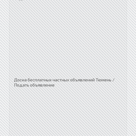
Доска бесплатных частных объявлений Тюмень /
Подать объявление