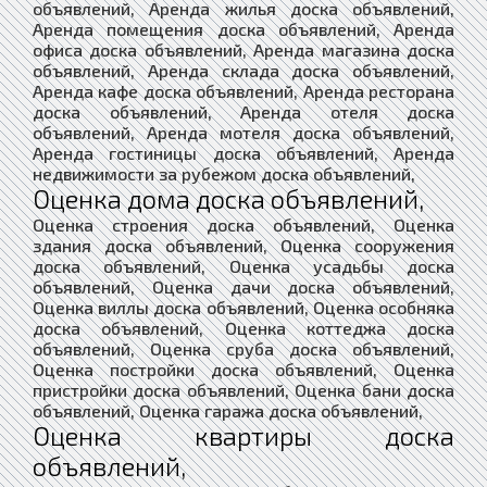
объявлений, Аренда жилья доска объявлений,
Аренда помещения доска объявлений, Аренда
офиса доска объявлений, Аренда магазина доска
объявлений, Аренда склада доска объявлений,
Аренда кафе доска объявлений, Аренда ресторана
доска объявлений, Аренда отеля доска
объявлений, Аренда мотеля доска объявлений,
Аренда гостиницы доска объявлений, Аренда
недвижимости за рубежом доска объявлений,
Оценка дома доска объявлений,
Оценка строения доска объявлений, Оценка
здания доска объявлений, Оценка сооружения
доска объявлений, Оценка усадьбы доска
объявлений, Оценка дачи доска объявлений,
Оценка виллы доска объявлений, Оценка особняка
доска объявлений, Оценка коттеджа доска
объявлений, Оценка сруба доска объявлений,
Оценка постройки доска объявлений, Оценка
пристройки доска объявлений, Оценка бани доска
объявлений, Оценка гаража доска объявлений,
Оценка квартиры доска
объявлений,