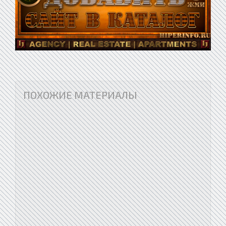
ПОХОЖИЕ МАТЕРИАЛЫ