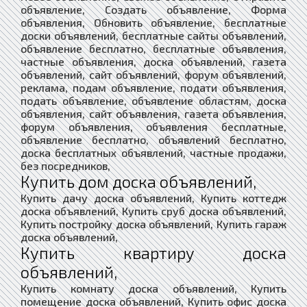
объявление, Создать объявление, Форма
объявления, Обновить объявление, бесплатные
доски объявлений, бесплатные сайты объявлений,
объявление бесплатно, бесплатные объявления,
частные объявления, доска объявлений, газета
объявлений, сайт объявлений, форум объявлений,
реклама, подам объявление, подати объявления,
подать объявление, объявление областям, доска
объявления, сайт объявления, газета объявления,
форум объявления, объявления бесплатные,
объявление бесплатно, объявлений бесплатно,
доска бесплатных объявлений, частные продажи,
без посредников,
Купить дом доска объявлений,
Купить дачу доска объявлений, Купить коттедж
доска объявлений, Купить сруб доска объявлений,
Купить постройку доска объявлений, Купить гараж
доска объявлений,
Купить квартиру доска
объявлений,
Купить комнату доска объявлений, Купить
помещение доска объявлений, Купить офис доска