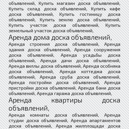
объявлений, Купить магазин доска объявлений,
Купить склад доска объявлений, Купить кафе
доска объявлений, Купить гостиницу доска
объявлений, Купить землю доска объявлений,
Купить участок доска объявлений, Купить
земельный участок доска объявлений,
Аренда дома доска объявлений,
Аренда строения доска объявлений, Аренда
здания доска объявлений, Аренда сооружения
доска объявлений, Аренда усадьбы доска
объявлений, Аренда дачи доска объявлений,
Аренда виллы доска объявлений, Аренда особняка
доска объявлений, Аренда коттеджа доска
объявлений, Аренда сруба доска объявлений,
Аренда постройки доска объявлений, Аренда
пристройки доска объявлений, Аренда бани доска
объявлений, Аренда гаража доска объявлений,
Аренда квартиры доска
объявлений,
Аренда комнаты доска объявлений, Аренда
студии доска объявлений, Аренда апартаментов
доска объявлений, Аренда жилплощади доска