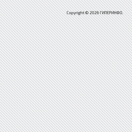
Copyright © 2026 ГИПЕРИНФО.