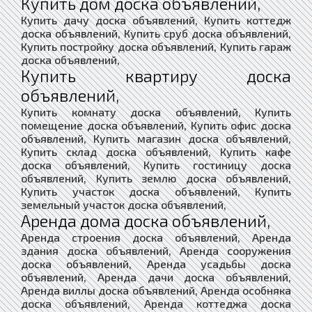
Купить дом доска объявлений,
Купить дачу доска объявлений, Купить коттедж
доска объявлений, Купить сруб доска объявлений,
Купить постройку доска объявлений, Купить гараж
доска объявлений,
Купить квартиру доска
объявлений,
Купить комнату доска объявлений, Купить
помещение доска объявлений, Купить офис доска
объявлений, Купить магазин доска объявлений,
Купить склад доска объявлений, Купить кафе
доска объявлений, Купить гостиницу доска
объявлений, Купить землю доска объявлений,
Купить участок доска объявлений, Купить
земельный участок доска объявлений,
Аренда дома доска объявлений,
Аренда строения доска объявлений, Аренда
здания доска объявлений, Аренда сооружения
доска объявлений, Аренда усадьбы доска
объявлений, Аренда дачи доска объявлений,
Аренда виллы доска объявлений, Аренда особняка
доска объявлений, Аренда коттеджа доска