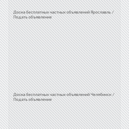
Доска бесплатных частных объявлений Ярославль /
Подать объявление
Доска бесплатных частных объявлений Челябинск /
Подать объявление