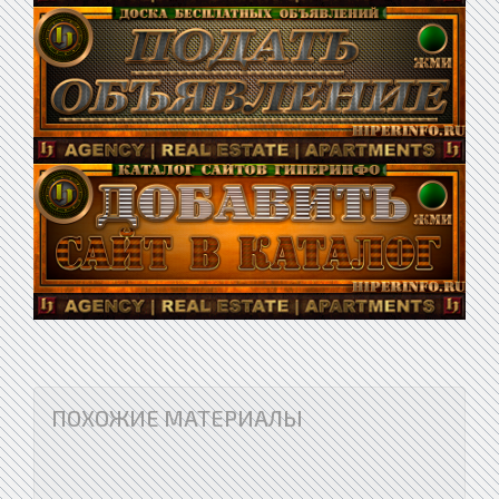
ПОХОЖИЕ МАТЕРИАЛЫ