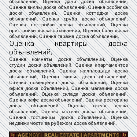
объявлений, Оценка дачи доска объявлений,
Оценка виллы доска объявлений, Оценка особняка
доска объявлений, Оценка коттеджа доска
объявлений, Оценка сруба доска объявлений,
Оценка постройки доска объявлений, Оценка
пристройки доска объявлений, Оценка бани доска
объявлений, Оценка гаража доска объявлений,
Оценка квартиры доска
объявлений,
Оценка комнаты доска объявлений, Оценка
студии доска объявлений, Оценка апартаментов
доска объявлений, Оценка жилплощади доска
объявлений, Оценка жилья доска объявлений,
Оценка помещения доска объявлений, Оценка
офиса доска объявлений, Оценка магазина доска
объявлений, Оценка склада доска объявлений,
Оценка кафе доска объявлений, Оценка ресторана
доска объявлений, Оценка отеля доска
объявлений, Оценка мотеля доска объявлений,
Оценка гостиницы доска объявлений, Оценка
недвижимости за рубежом доска объявлений.