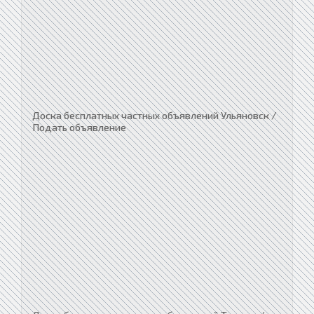
Доска бесплатных частных объявлений Ульяновск /
Подать объявление