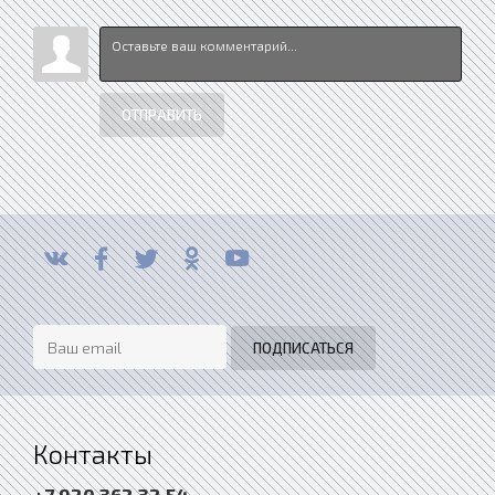
ОТПРАВИТЬ
Контакты
+7 920 362 32 54