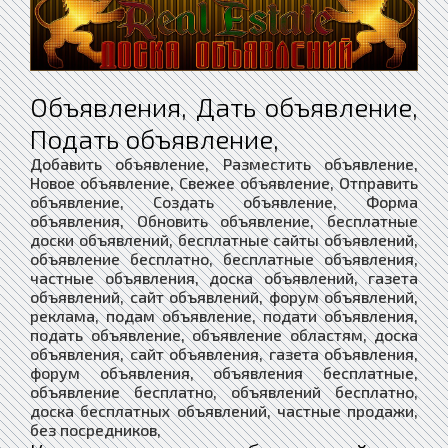
Объявления, Дать объявление,
Подать объявление,
Добавить объявление, Разместить объявление,
Новое объявление, Свежее объявление, Отправить
объявление, Создать объявление, Форма
объявления, Обновить объявление, бесплатные
доски объявлений, бесплатные сайты объявлений,
объявление бесплатно, бесплатные объявления,
частные объявления, доска объявлений, газета
объявлений, сайт объявлений, форум объявлений,
реклама, подам объявление, подати объявления,
подать объявление, объявление областям, доска
объявления, сайт объявления, газета объявления,
форум объявления, объявления бесплатные,
объявление бесплатно, объявлений бесплатно,
доска бесплатных объявлений, частные продажи,
без посредников,