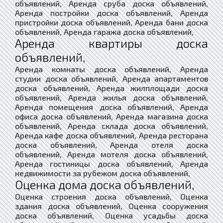
объявлений, Аренда сруба доска объявлений,
Аренда постройки доска объявлений, Аренда
пристройки доска объявлений, Аренда бани доска
объявлений, Аренда гаража доска объявлений,
Аренда квартиры доска
объявлений,
Аренда комнаты доска объявлений, Аренда
студии доска объявлений, Аренда апартаментов
доска объявлений, Аренда жилплощади доска
объявлений, Аренда жилья доска объявлений,
Аренда помещения доска объявлений, Аренда
офиса доска объявлений, Аренда магазина доска
объявлений, Аренда склада доска объявлений,
Аренда кафе доска объявлений, Аренда ресторана
доска объявлений, Аренда отеля доска
объявлений, Аренда мотеля доска объявлений,
Аренда гостиницы доска объявлений, Аренда
недвижимости за рубежом доска объявлений,
Оценка дома доска объявлений,
Оценка строения доска объявлений, Оценка
здания доска объявлений, Оценка сооружения
доска объявлений, Оценка усадьбы доска