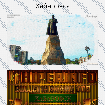
Хабаровск