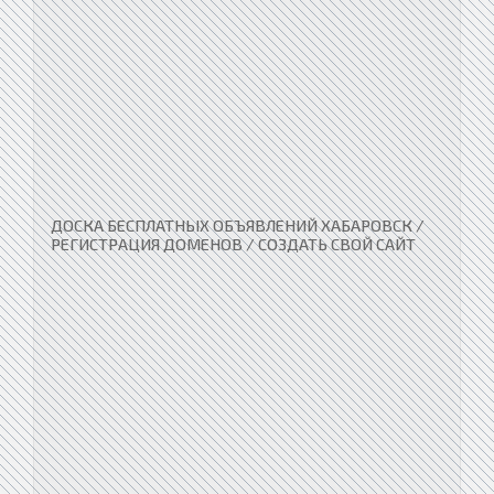
ДОСКА БЕСПЛАТНЫХ ОБЪЯВЛЕНИЙ ХАБАРОВСК /
РЕГИСТРАЦИЯ ДОМЕНОВ / СОЗДАТЬ СВОЙ САЙТ