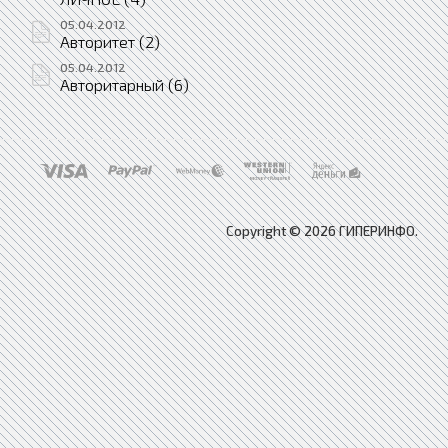
05.04.2012
Авторитет (2)
05.04.2012
Авторитарный (6)
Copyright © 2026 ГИПЕРИНФО.