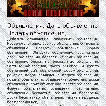
Объявления, Дать объявление,
Подать объявление,
Добавить объявление, Разместить объявление,
Новое объявление, Свежее объявление, Отправить
объявление, Создать объявление, Форма
объявления, Обновить объявление, бесплатные
доски объявлений, бесплатные сайты объявлений,
объявление бесплатно, бесплатные объявления,
частные объявления, доска объявлений, газета
объявлений, сайт объявлений, форум объявлений,
реклама, подам объявление, подати объявления,
подать объявление, объявление областям, доска
объявления, сайт объявления, газета объявления,
форум объявления, объявления бесплатные,
объявление бесплатно, объявлений бесплатно,
доска бесплатных объявлений, частные продажи,
без посредников,