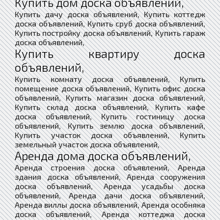
Купить дом доска объявлений,
Купить дачу доска объявлений, Купить коттедж
доска объявлений, Купить сруб доска объявлений,
Купить постройку доска объявлений, Купить гараж
доска объявлений,
Купить квартиру доска
объявлений,
Купить комнату доска объявлений, Купить
помещение доска объявлений, Купить офис доска
объявлений, Купить магазин доска объявлений,
Купить склад доска объявлений, Купить кафе
доска объявлений, Купить гостиницу доска
объявлений, Купить землю доска объявлений,
Купить участок доска объявлений, Купить
земельный участок доска объявлений,
Аренда дома доска объявлений,
Аренда строения доска объявлений, Аренда
здания доска объявлений, Аренда сооружения
доска объявлений, Аренда усадьбы доска
объявлений, Аренда дачи доска объявлений,
Аренда виллы доска объявлений, Аренда особняка
доска объявлений, Аренда коттеджа доска