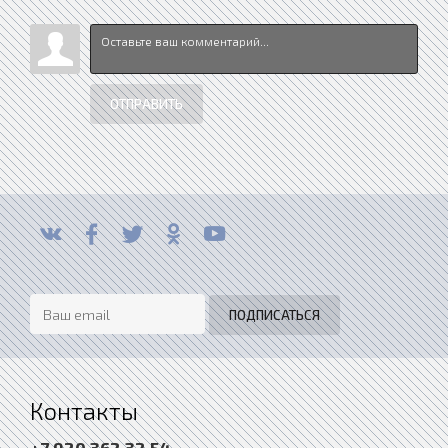
ОТПРАВИТЬ
Контакты
+7 920 362 32 54