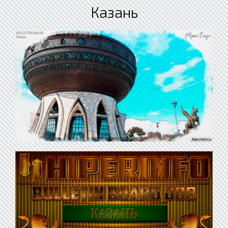
Казань