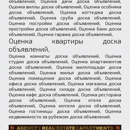
объявлений, Оценка дачи доска объявлений,
Оценка виллы доска объявлений, Оценка особняка
доска объявлений, Оценка коттеджа доска
объявлений, Оценка сруба доска объявлений,
Оценка постройки доска объявлений, Оценка
пристройки доска объявлений, Оценка бани доска
объявлений, Оценка гаража доска объявлений,
Оценка квартиры доска
объявлений,
Оценка комнаты доска объявлений, Оценка
студии доска объявлений, Оценка апартаментов
доска объявлений, Оценка жилплощади доска
объявлений, Оценка жилья доска объявлений,
Оценка помещения доска объявлений, Оценка
офиса доска объявлений, Оценка магазина доска
объявлений, Оценка склада доска объявлений,
Оценка кафе доска объявлений, Оценка ресторана
доска объявлений, Оценка отеля доска
объявлений, Оценка мотеля доска объявлений,
Оценка гостиницы доска объявлений, Оценка
недвижимости за рубежом доска объявлений.