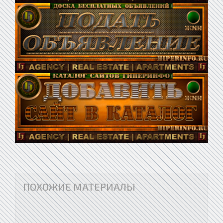
ПОХОЖИЕ МАТЕРИАЛЫ