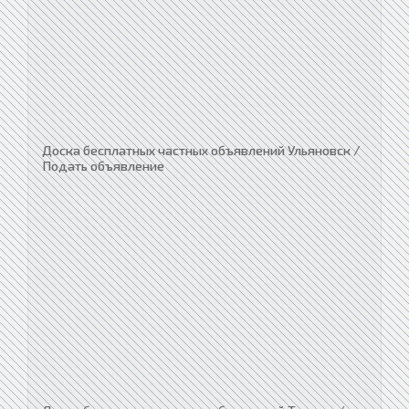
Доска бесплатных частных объявлений Ульяновск /
Подать объявление