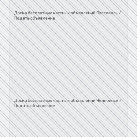
Доска бесплатных частных объявлений Ярославль /
Подать объявление
Доска бесплатных частных объявлений Челябинск /
Подать объявление