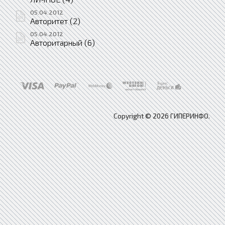
05.04.2012
Авторитет (2)
05.04.2012
Авторитарный (6)
Copyright © 2026 ГИПЕРИНФО.