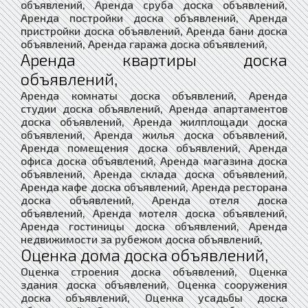
объявлений, Аренда сруба доска объявлений,
Аренда постройки доска объявлений, Аренда
пристройки доска объявлений, Аренда бани доска
объявлений, Аренда гаража доска объявлений,
Аренда квартиры доска
объявлений,
Аренда комнаты доска объявлений, Аренда
студии доска объявлений, Аренда апартаментов
доска объявлений, Аренда жилплощади доска
объявлений, Аренда жилья доска объявлений,
Аренда помещения доска объявлений, Аренда
офиса доска объявлений, Аренда магазина доска
объявлений, Аренда склада доска объявлений,
Аренда кафе доска объявлений, Аренда ресторана
доска объявлений, Аренда отеля доска
объявлений, Аренда мотеля доска объявлений,
Аренда гостиницы доска объявлений, Аренда
недвижимости за рубежом доска объявлений,
Оценка дома доска объявлений,
Оценка строения доска объявлений, Оценка
здания доска объявлений, Оценка сооружения
доска объявлений, Оценка усадьбы доска