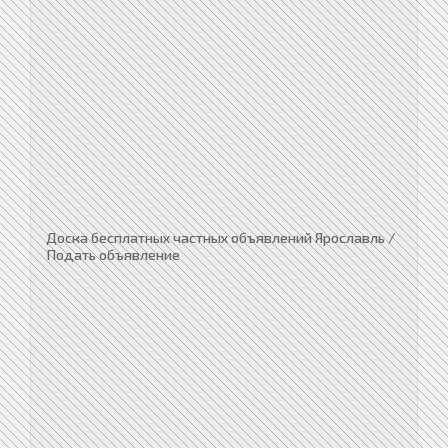
Доска бесплатных частных объявлений Ярославль /
Подать объявление