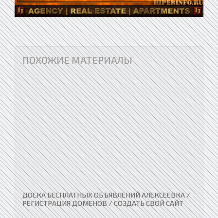
ПОХОЖИЕ МАТЕРИАЛЫ
ДОСКА БЕСПЛАТНЫХ ОБЪЯВЛЕНИЙ АЛЕКСЕЕВКА /
РЕГИСТРАЦИЯ ДОМЕНОВ / СОЗДАТЬ СВОЙ САЙТ