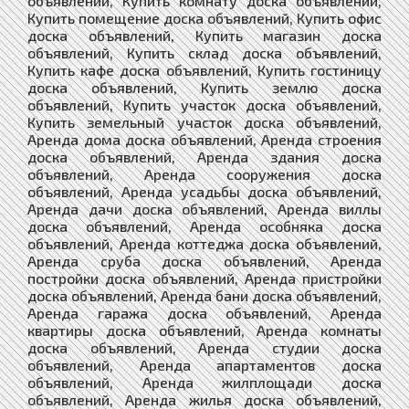
объявлений, Купить комнату доска объявлений,
Купить помещение доска объявлений, Купить офис
доска объявлений, Купить магазин доска
объявлений, Купить склад доска объявлений,
Купить кафе доска объявлений, Купить гостиницу
доска объявлений, Купить землю доска
объявлений, Купить участок доска объявлений,
Купить земельный участок доска объявлений,
Аренда дома доска объявлений, Аренда строения
доска объявлений, Аренда здания доска
объявлений, Аренда сооружения доска
объявлений, Аренда усадьбы доска объявлений,
Аренда дачи доска объявлений, Аренда виллы
доска объявлений, Аренда особняка доска
объявлений, Аренда коттеджа доска объявлений,
Аренда сруба доска объявлений, Аренда
постройки доска объявлений, Аренда пристройки
доска объявлений, Аренда бани доска объявлений,
Аренда гаража доска объявлений, Аренда
квартиры доска объявлений, Аренда комнаты
доска объявлений, Аренда студии доска
объявлений, Аренда апартаментов доска
объявлений, Аренда жилплощади доска
объявлений, Аренда жилья доска объявлений,