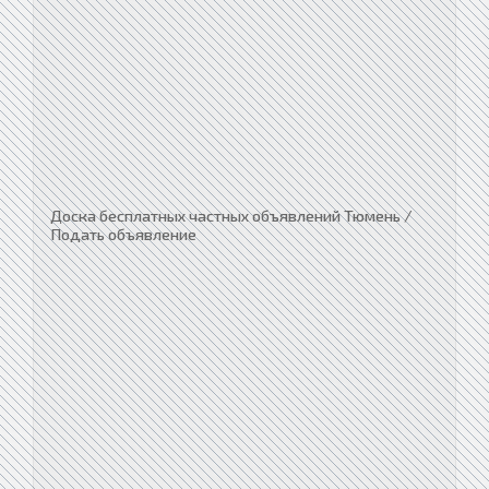
Доска бесплатных частных объявлений Тюмень /
Подать объявление