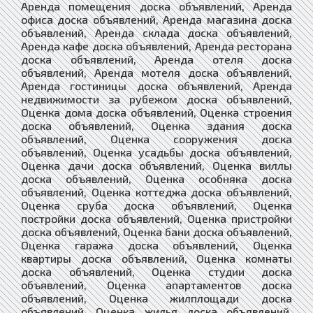
Аренда помещения доска объявлений, Аренда
офиса доска объявлений, Аренда магазина доска
объявлений, Аренда склада доска объявлений,
Аренда кафе доска объявлений, Аренда ресторана
доска объявлений, Аренда отеля доска
объявлений, Аренда мотеля доска объявлений,
Аренда гостиницы доска объявлений, Аренда
недвижимости за рубежом доска объявлений,
Оценка дома доска объявлений, Оценка строения
доска объявлений, Оценка здания доска
объявлений, Оценка сооружения доска
объявлений, Оценка усадьбы доска объявлений,
Оценка дачи доска объявлений, Оценка виллы
доска объявлений, Оценка особняка доска
объявлений, Оценка коттеджа доска объявлений,
Оценка сруба доска объявлений, Оценка
постройки доска объявлений, Оценка пристройки
доска объявлений, Оценка бани доска объявлений,
Оценка гаража доска объявлений, Оценка
квартиры доска объявлений, Оценка комнаты
доска объявлений, Оценка студии доска
объявлений, Оценка апартаментов доска
объявлений, Оценка жилплощади доска
объявлений, Оценка жилья доска объявлений,