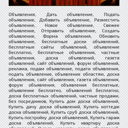
Объявления, Дать объявление, Подать
объявление, Добавить объявление, Разместить
объявление, Новое объявление, Свежее
объявление, Отправить объявление, Создать
объявление, Форма объявления, Обновить
объявление, бесплатные доски объявлений,
бесплатные сайты объявлений, объявление
бесплатно, бесплатные объявления, частные
объявления, доска объявлений, газета
объявлений, сайт объявлений, форум объявлений,
реклама, подам объявление, подати объявления,
подать объявление, объявление областям, доска
объявления, сайт объявления, газета объявления,
форум объявления, объявления бесплатные,
объявление бесплатно, объявлений бесплатно,
доска бесплатных объявлений, частные продажи,
без посредников, Купить дом доска объявлений,
Купить дачу доска объявлений, Купить коттедж
доска объявлений, Купить сруб доска объявлений,
Купить постройку доска объявлений, Купить гараж
доска объявлений, Купить квартиру доска