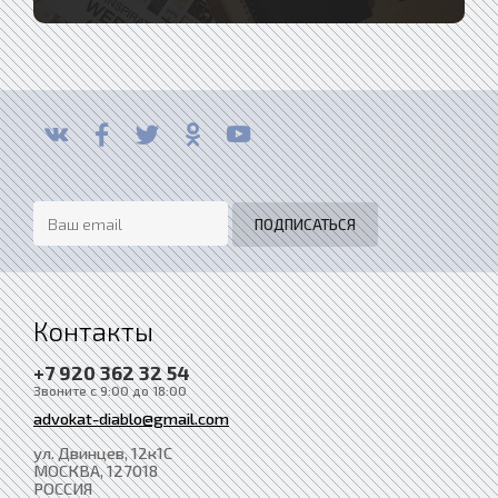
Контакты
+7 920 362 32 54
Звоните с 9:00 до 18:00
advokat-diablo@gmail.com
ул. Двинцев, 12к1С
МОСКВА
, 127018
РОССИЯ