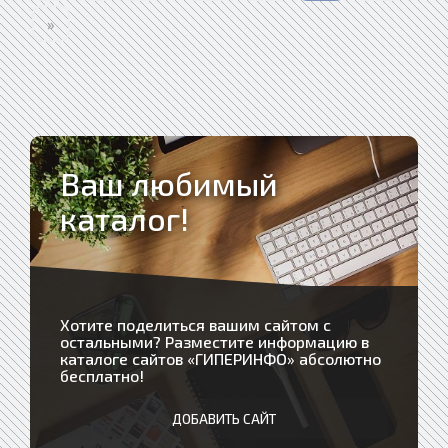
»
Ваш любимый
каталог!
Хотите поделиться вашим сайтом с
остальными? Разместите информацию в
каталоге сайтов «
ГИПЕРИНФО
» абсолютно
бесплатно!
ДОБАВИТЬ САЙТ