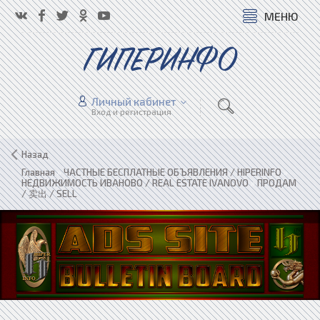
МЕНЮ
ГИПЕРИНФО
Личный кабинет
Вход и регистрация
Назад
Главная
»
ЧАСТНЫЕ БЕСПЛАТНЫЕ ОБЪЯВЛЕНИЯ / HIPERINFO
»
НЕДВИЖИМОСТЬ ИВАНОВО / REAL ESTATE IVANOVO
»
ПРОДАМ
/ 卖出 / SELL