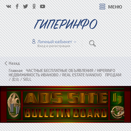
МЕНЮ
ГИПЕРИНФО
Личный кабинет
Вход и регистрация
Назад
Главная
»
ЧАСТНЫЕ БЕСПЛАТНЫЕ ОБЪЯВЛЕНИЯ / HIPERINFO
»
НЕДВИЖИМОСТЬ ИВАНОВО / REAL ESTATE IVANOVO
»
ПРОДАМ
/ 卖出 / SELL