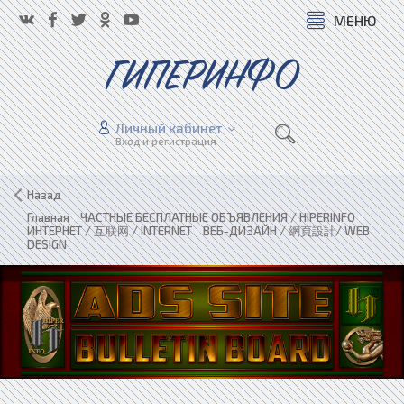
МЕНЮ
ГИПЕРИНФО
Личный кабинет
Вход и регистрация
Назад
Главная
»
ЧАСТНЫЕ БЕСПЛАТНЫЕ ОБЪЯВЛЕНИЯ / HIPERINFO
»
ИНТЕРНЕТ / 互联网 / INTERNET
»
ВЕБ-ДИЗАЙН / 網頁設計/ WEB
DESIGN