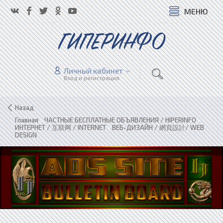
МЕНЮ
ГИПЕРИНФО
Личный кабинет
Вход и регистрация
Назад
Главная
»
ЧАСТНЫЕ БЕСПЛАТНЫЕ ОБЪЯВЛЕНИЯ / HIPERINFO
»
ИНТЕРНЕТ / 互联网 / INTERNET
»
ВЕБ-ДИЗАЙН / 網頁設計/ WEB
DESIGN