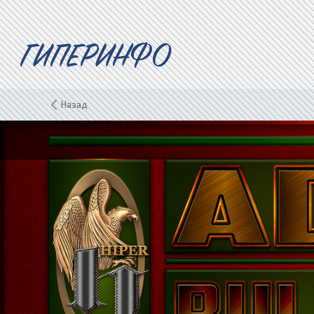
ГИПЕРИНФО
Назад