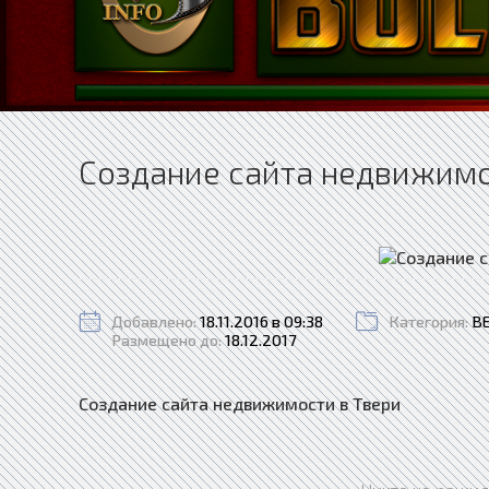
Создание сайта недвижимо
Добавлено:
18.11.2016 в 09:38
Категория:
В
Размещено до:
18.12.2017
Создание сайта недвижимости в Твери