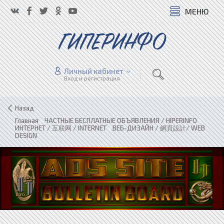
МЕНЮ
ГИПЕРИНФО
Личный кабинет
Вход и регистрация
Назад
Главная
»
ЧАСТНЫЕ БЕСПЛАТНЫЕ ОБЪЯВЛЕНИЯ / HIPERINFO
»
ИНТЕРНЕТ / 互联网 / INTERNET
»
ВЕБ-ДИЗАЙН / 網頁設計/ WEB
DESIGN