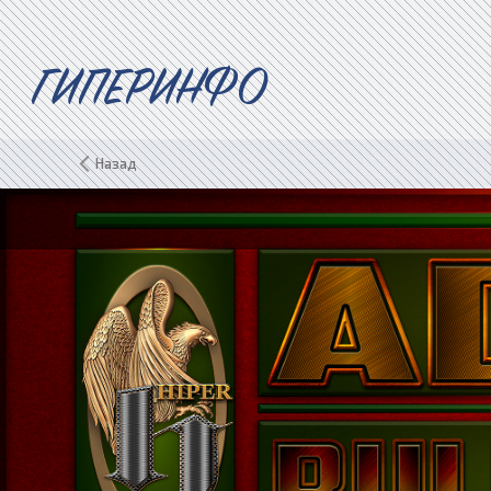
ГИПЕРИНФО
Назад