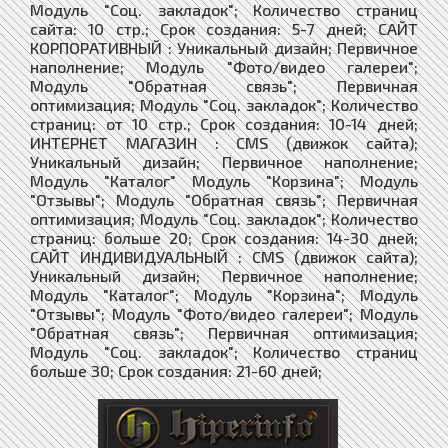
Модуль "Соц. закладок"; Количество страниц
сайта: 10 стр.; Срок создания: 5-7 дней; САЙТ
КОРПОРАТИВНЫЙ : Уникальный дизайн; Первичное
наполнение; Модуль "Фото/видео галереи";
Модуль "Обратная связь"; Первичная
оптимизация; Модуль "Соц. закладок"; Количество
страниц: от 10 стр.; Срок создания: 10-14 дней;
ИНТЕРНЕТ МАГАЗИН : CMS (движок сайта);
Уникальный дизайн; Первичное наполнение;
Модуль "Каталог" Модуль "Корзина"; Модуль
"Отзывы"; Модуль "Обратная связь"; Первичная
оптимизация; Модуль "Соц. закладок"; Количество
страниц: больше 20; Срок создания: 14-30 дней;
САЙТ ИНДИВИДУАЛЬНЫЙ : CMS (движок сайта);
Уникальный дизайн; Первичное наполнение;
Модуль "Каталог"; Модуль "Корзина"; Модуль
"Отзывы"; Модуль "Фото/видео галереи"; Модуль
"Обратная связь"; Первичная оптимизация;
Модуль "Соц. закладок"; Количество страниц
больше 30; Срок создания: 21-60 дней;