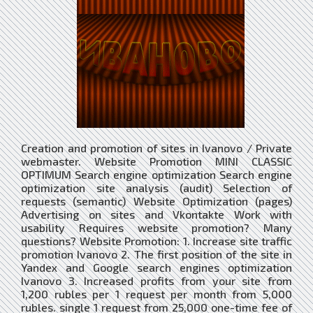
Creation and promotion of sites in Ivanovo / Private
webmaster. Website Promotion MINI CLASSIC
OPTIMUM Search engine optimization Search engine
optimization site analysis (audit) Selection of
requests (semantic) Website Optimization (pages)
Advertising on sites and Vkontakte Work with
usability Requires website promotion? Many
questions? Website Promotion: 1. Increase site traffic
promotion Ivanovo 2. The first position of the site in
Yandex and Google search engines optimization
Ivanovo 3. Increased profits from your site from
1,200 rubles per 1 request per month from 5,000
rubles. single 1 request from 25,000 one-time fee of