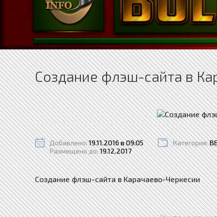
Создание флэш-сайта в Ка
Добавлено:
19.11.2016 в 09:05
Категория:
В
Размещено до:
19.12.2017
Создание флэш-сайта в Карачаево-Черкесии