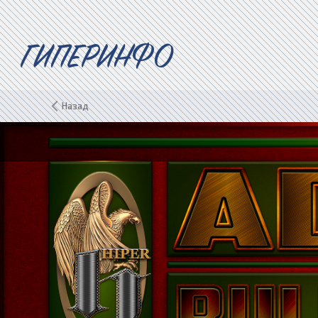
ГИПЕРИНФО
Назад