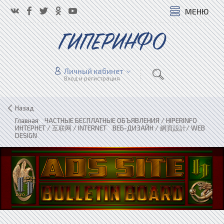
МЕНЮ
ГИПЕРИНФО
Личный кабинет
Вход и регистрация
Назад
Главная
»
ЧАСТНЫЕ БЕСПЛАТНЫЕ ОБЪЯВЛЕНИЯ / HIPERINFO
»
ИНТЕРНЕТ / 互联网 / INTERNET
»
ВЕБ-ДИЗАЙН / 網頁設計/ WEB
DESIGN