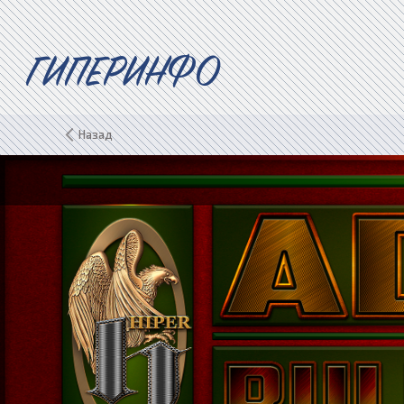
ГИПЕРИНФО
Назад