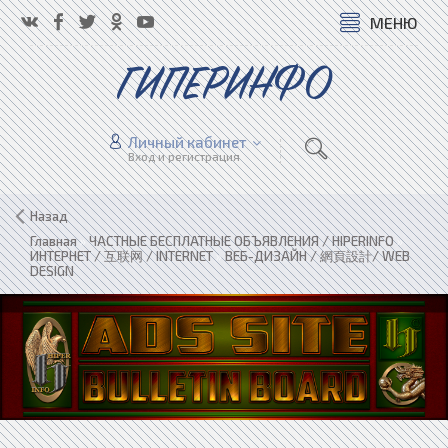
МЕНЮ
ГИПЕРИНФО
Личный кабинет
Вход и регистрация
Назад
Главная
»
ЧАСТНЫЕ БЕСПЛАТНЫЕ ОБЪЯВЛЕНИЯ / HIPERINFO
»
ИНТЕРНЕТ / 互联网 / INTERNET
»
ВЕБ-ДИЗАЙН / 網頁設計/ WEB
DESIGN