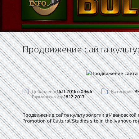
Продвижение сайта культу
Добавлено:
16.11.2016 в 09:46
Категория:
В
Размещено до:
16.12.2017
Продвижение сайта культурологии в Ивановской 
Promotion of Cultural Studies site in the Ivanovo re