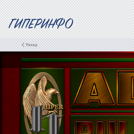
ГИПЕРИНФО
Назад