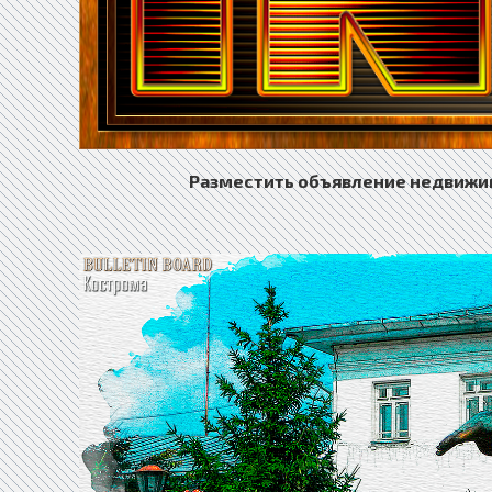
Разместить объявление недвижим