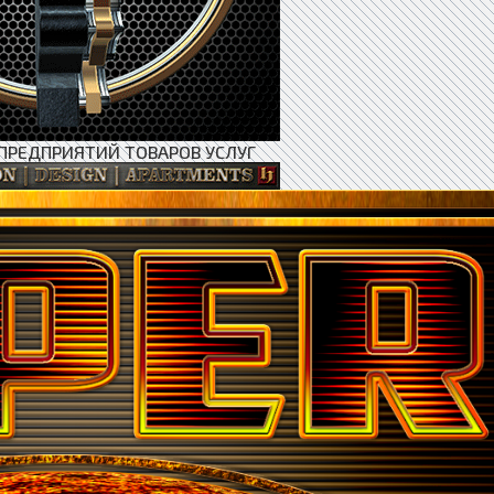
ПРЕДПРИЯТИЙ ТОВАРОВ УСЛУГ