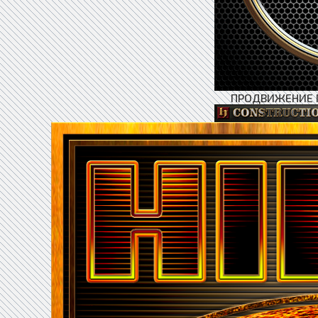
ПРОДВИЖЕНИЕ 