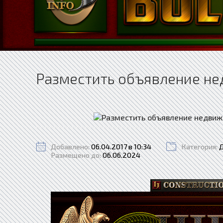
Разместить объявление не
Добавлено:
06.04.2017 в 10:34
Категория:
Размещено до:
06.06.2024