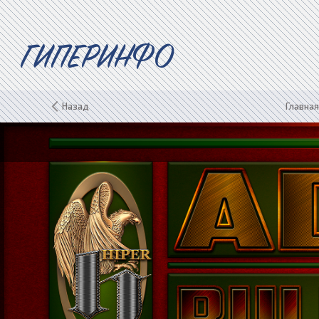
ГИПЕРИНФО
Назад
Главная