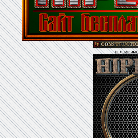
НЕДВИЖИМО