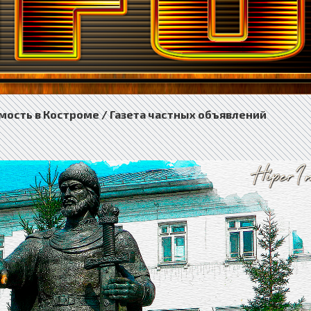
ость в Костроме / Газета частных объявлений