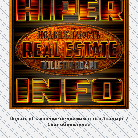
Подать объявление недвижимость в Анадыре /
Сайт объявлений