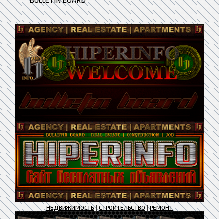
BULLETIN BOARD
НЕДВИЖИМОСТЬ
|
СТРОИТЕЛЬСТВО
|
РЕМОНТ