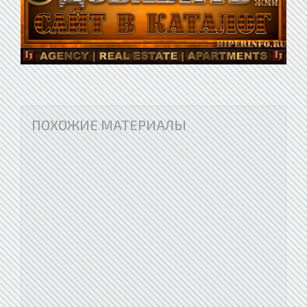
ПОХОЖИЕ МАТЕРИАЛЫ