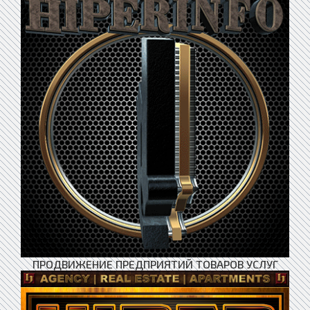
ПРОДВИЖЕНИЕ ПРЕДПРИЯТИЙ ТОВАРОВ УСЛУГ