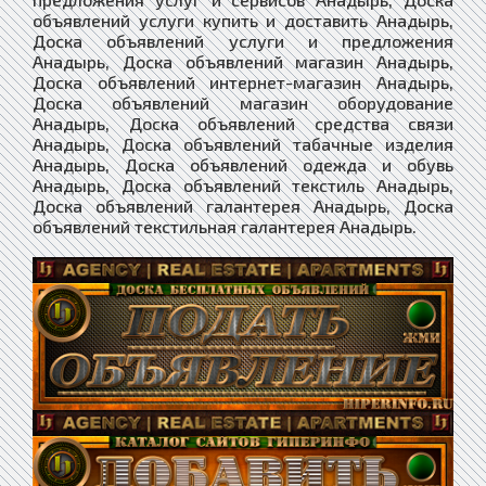
объявлений услуги купить и доставить Анадырь,
Доска объявлений услуги и предложения
Анадырь, Доска объявлений магазин Анадырь,
Доска объявлений интернет-магазин Анадырь,
Доска объявлений магазин оборудование
Анадырь, Доска объявлений средства связи
Анадырь, Доска объявлений табачные изделия
Анадырь, Доска объявлений одежда и обувь
Анадырь, Доска объявлений текстиль Анадырь,
Доска объявлений галантерея Анадырь, Доска
объявлений текстильная галантерея Анадырь.