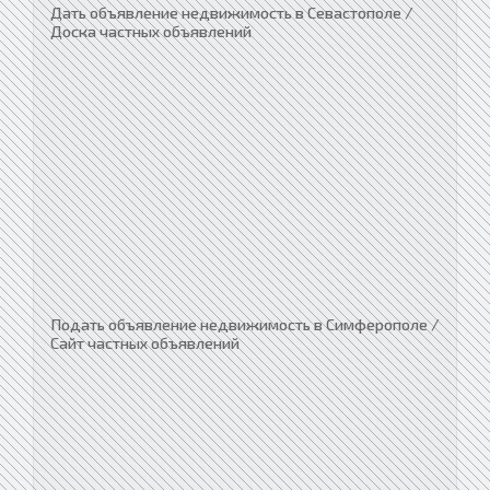
Дать объявление недвижимость в Севастополе /
Доска частных объявлений
Подать объявление недвижимость в Симферополе /
Сайт частных объявлений