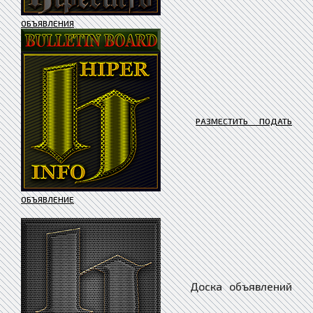
ОБЪЯВЛЕНИЯ
РАЗМЕСТИТЬ ПОДАТЬ
ОБЪЯВЛЕНИЕ
Доска объявлений