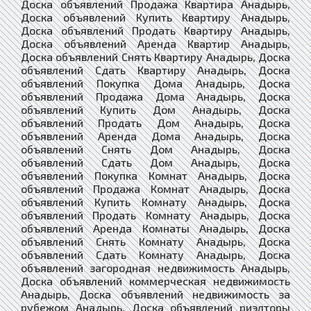
Доска объявлений Продажа Квартира Анадырь,
Доска объявлений Купить Квартиру Анадырь,
Доска объявлений Продать Квартиру Анадырь,
Доска объявлений Аренда Квартир Анадырь,
Доска объявлений Снять Квартиру Анадырь, Доска
объявлений Сдать Квартиру Анадырь, Доска
объявлений Покупка Дома Анадырь, Доска
объявлений Продажа Дома Анадырь, Доска
объявлений Купить Дом Анадырь, Доска
объявлений Продать Дом Анадырь, Доска
объявлений Аренда Дома Анадырь, Доска
объявлений Снять Дом Анадырь, Доска
объявлений Сдать Дом Анадырь, Доска
объявлений Покупка Комнат Анадырь, Доска
объявлений Продажа Комнат Анадырь, Доска
объявлений Купить Комнату Анадырь, Доска
объявлений Продать Комнату Анадырь, Доска
объявлений Аренда Комнаты Анадырь, Доска
объявлений Снять Комнату Анадырь, Доска
объявлений Сдать Комнату Анадырь, Доска
объявлений загородная недвижимость Анадырь,
Доска объявлений коммерческая недвижимость
Анадырь, Доска объявлений недвижимость за
рубежом Анадырь, Доска объявлений риэлторы