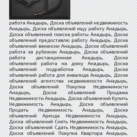
работа Анадырь, Доска объявлений недвижимость
Анадырь, Доска объявлений ищу работу Анадырь,
Доска объявлений поиска работы Анадырь, Доска
объявлений предоставлю работу Анадырь, Доска
объявлений вакансии Анадырь, Доска объявлений
работа за рубежом Анадырь, Доска объявлений
работа дистанционная Анадырь, Доска
объявлений работа на дому Анадырь, Доска
объявлений подработка Анадырь, Доска
объявлений работа для инвалида Анадырь, Доска
объявлений агентства недвижимости Анадырь,
Доска объявлений Покупка Недвижимости
Анадырь, Доска объявлений Продажа
Недвижимости Анадырь, Доска объявлений Купить
Недвижимость Анадырь, Доска объявлений
Продать Недвижимость Анадырь, Доска
объявлений Аренда Недвижимости Анадырь,
Доска объявлений Снять Недвижимость Анадырь,
Доска объявлений Сдать Недвижимость Анадырь,
Доска объявлений Покупка Квартира Анадырь,