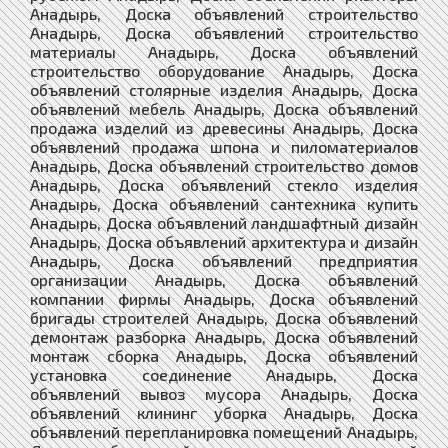
Анадырь, Доска объявлений строительство
Анадырь, Доска объявлений строительство
материалы Анадырь, Доска объявлений
строительство оборудование Анадырь, Доска
объявлений столярные изделия Анадырь, Доска
объявлений мебель Анадырь, Доска объявлений
продажа изделий из древесины Анадырь, Доска
объявлений продажа шпона и пиломатериалов
Анадырь, Доска объявлений строительство домов
Анадырь, Доска объявлений стекло изделия
Анадырь, Доска объявлений сантехника купить
Анадырь, Доска объявлений ландшафтный дизайн
Анадырь, Доска объявлений архитектура и дизайн
Анадырь, Доска объявлений предприятия
организации Анадырь, Доска объявлений
компании фирмы Анадырь, Доска объявлений
бригады строителей Анадырь, Доска объявлений
демонтаж разборка Анадырь, Доска объявлений
монтаж сборка Анадырь, Доска объявлений
установка соединение Анадырь, Доска
объявлений вывоз мусора Анадырь, Доска
объявлений клининг уборка Анадырь, Доска
объявлений перепланировка помещений Анадырь,