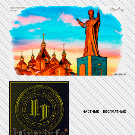
ЧАСТНЫЕ БЕСПЛАТНЫЕ