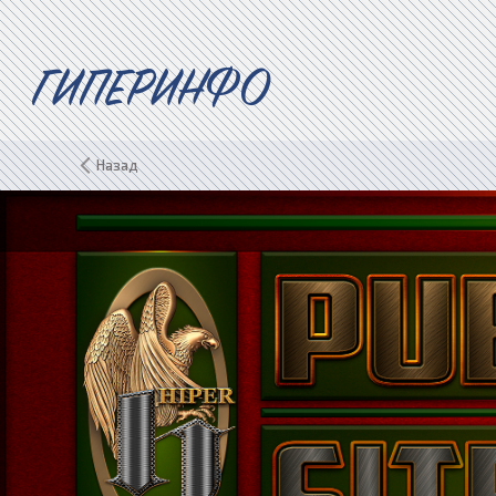
ГИПЕРИНФО
Назад