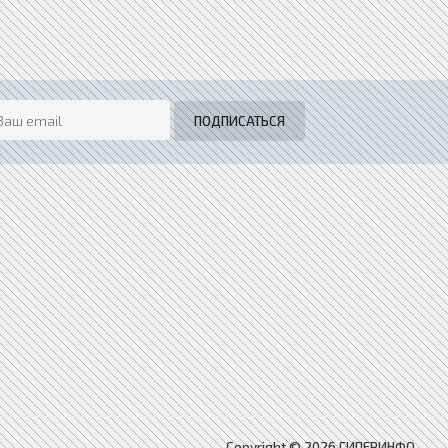
Copyright © 2026 ГИПЕРИНФО.