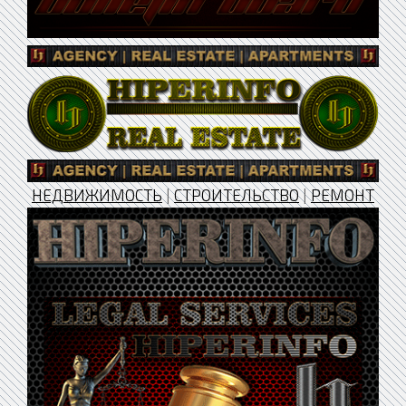
НЕДВИЖИМОСТЬ
|
СТРОИТЕЛЬСТВО
|
РЕМОНТ