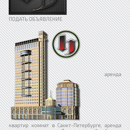
ПОДАТЬ ОБЪЯВЛЕНИЕ
аренда
квартир комнат в Санкт-Петербурге, аренда