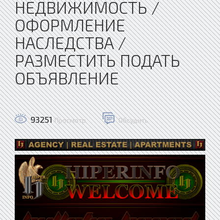
НЕДВИЖИМОСТЬ /
ОФОРМЛЕНИЕ
НАСЛЕДСТВА /
РАЗМЕСТИТЬ ПОДАТЬ
ОБЪЯВЛЕНИЕ
93251
Просмотр
Обсудить