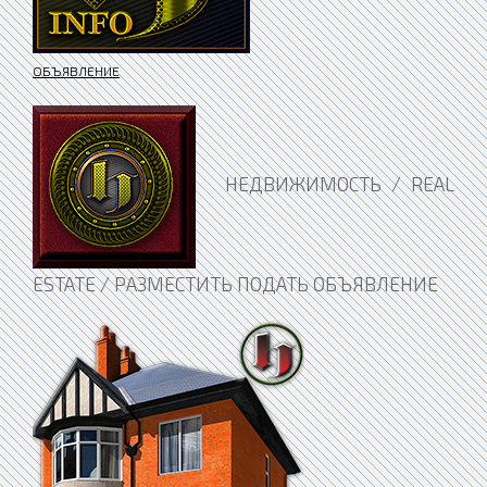
ОБЪЯВЛЕНИЕ
НЕДВИЖИМОСТЬ / REAL
ESTATE / РАЗМЕСТИТЬ ПОДАТЬ ОБЪЯВЛЕНИЕ