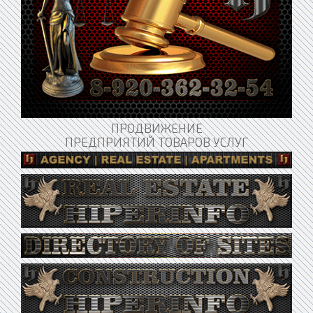
ПРОДВИЖЕНИЕ
ПРЕДПРИЯТИЙ ТОВАРОВ УСЛУГ