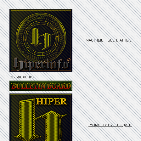
ЧАСТНЫЕ БЕСПЛАТНЫЕ
ОБЪЯВЛЕНИЯ
РАЗМЕСТИТЬ ПОДАТЬ