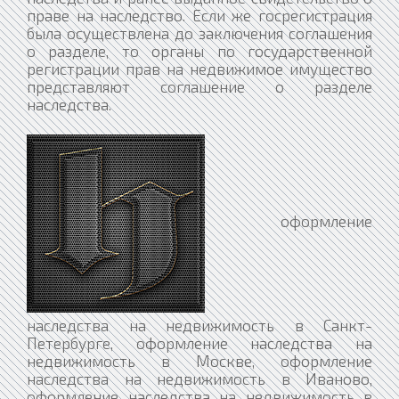
праве на наследство. Если же госрегистрация
была осуществлена до заключения соглашения
о разделе, то органы по государственной
регистрации прав на недвижимое имущество
представляют соглашение о разделе
наследства.
оформление
наследства на недвижимость в Санкт-
Петербурге, оформление наследства на
недвижимость в Москве, оформление
наследства на недвижимость в Иваново,
оформление наследства на недвижимость в