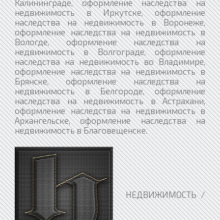
Калининграде, оформление наследства на
недвижимость в Иркутске, оформление
наследства на недвижимость в Воронеже,
оформление наследства на недвижимость в
Вологде, оформление наследства на
недвижимость в Волгограде, оформление
наследства на недвижимость во Владимире,
оформление наследства на недвижимость в
Брянске, оформление наследства на
недвижимость в Белгороде, оформление
наследства на недвижимость в Астрахани,
оформление наследства на недвижимость в
Архангельске, оформление наследства на
недвижимость в Благовещенске.
НЕДВИЖИМОСТЬ /