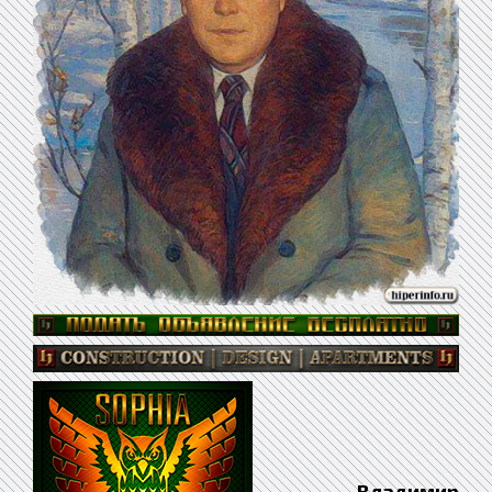
Владимир