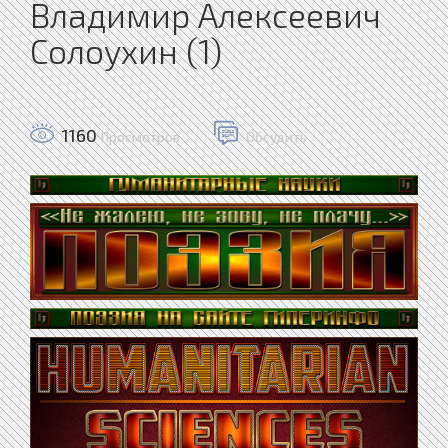
Владимир Алексеевич
Солоухин (1)
1160
Просмотров
Обсудить