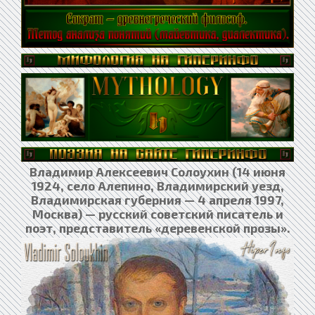
Владимир Алексеевич Солоухин (14 июня
1924, село Алепино, Владимирский уезд,
Владимирская губерния — 4 апреля 1997,
Москва) — русский советский писатель и
поэт, представитель «деревенской прозы».