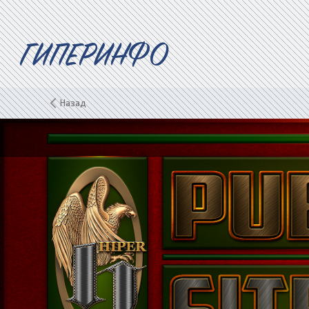
ГИПЕРИНФО
Назад