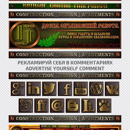
РЕКЛАМИРУЙ СЕБЯ В КОММЕНТАРИЯХ
ADVERTISE YOURSELF COMMENT