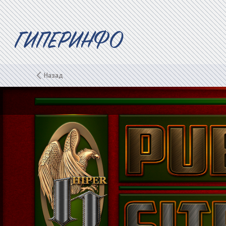
ГИПЕРИНФО
Назад