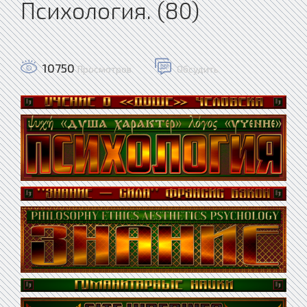
Психология. (80)
10750
Просмотров
Обсудить