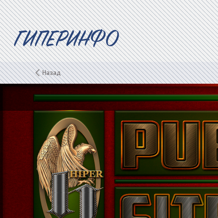
ГИПЕРИНФО
Назад