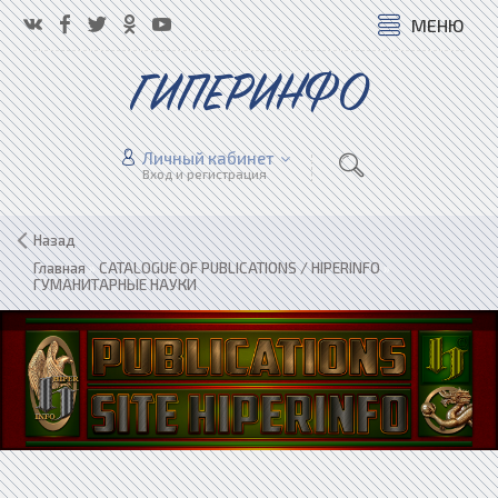
МЕНЮ
ГИПЕРИНФО
Личный кабинет
Вход и регистрация
Назад
Главная
»
CATALOGUE OF PUBLICATIONS / HIPERINFO
»
ГУМАНИТАРНЫЕ НАУКИ