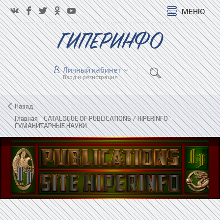
МЕНЮ
ГИПЕРИНФО
Личный кабинет
Вход и регистрация
Назад
Главная
»
CATALOGUE OF PUBLICATIONS / HIPERINFO
»
ГУМАНИТАРНЫЕ НАУКИ