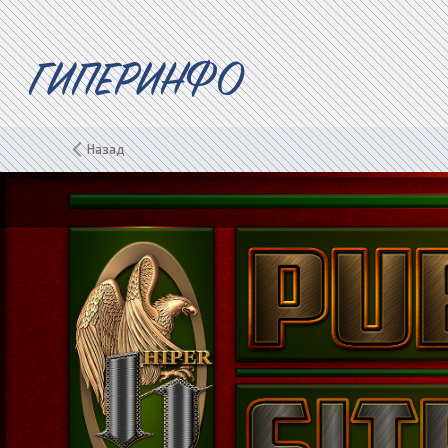
ГИПЕРИНФО
Назад