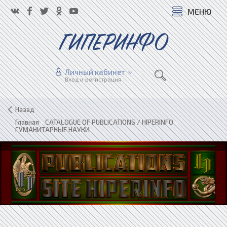
МЕНЮ
ГИПЕРИНФО
Личный кабинет
Вход и регистрация
Назад
Главная
»
CATALOGUE OF PUBLICATIONS / HIPERINFO
»
ГУМАНИТАРНЫЕ НАУКИ