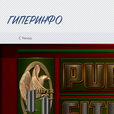
ГИПЕРИНФО
Назад