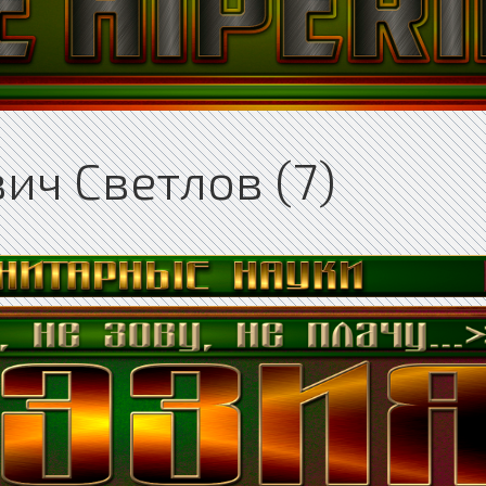
ич Светлов (7)