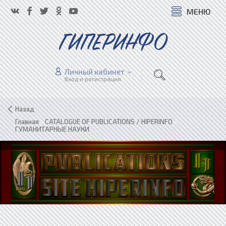
МЕНЮ
ГИПЕРИНФО
Личный кабинет
Вход и регистрация
Назад
Главная
»
CATALOGUE OF PUBLICATIONS / HIPERINFO
»
ГУМАНИТАРНЫЕ НАУКИ