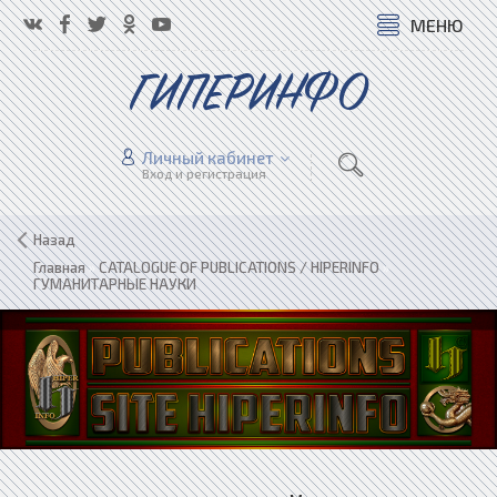
МЕНЮ
ГИПЕРИНФО
Личный кабинет
Вход и регистрация
Назад
Главная
»
CATALOGUE OF PUBLICATIONS / HIPERINFO
»
ГУМАНИТАРНЫЕ НАУКИ