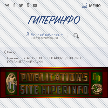
МЕНЮ
ГИПЕРИНФО
Личный кабинет
Вход и регистрация
Назад
Главная
»
CATALOGUE OF PUBLICATIONS / HIPERINFO
»
ГУМАНИТАРНЫЕ НАУКИ