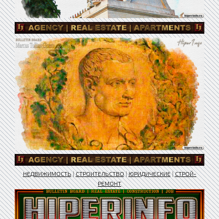
НЕДВИЖИМОСТЬ
|
СТРОИТЕЛЬСТВО
|
ЮРИДИЧЕСКИЕ
|
СТРОЙ-
РЕМОНТ