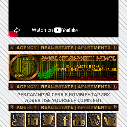
РЕКЛАМИРУЙ СЕБЯ В КОММЕНТАРИЯХ
ADVERTISE YOURSELF COMMENT