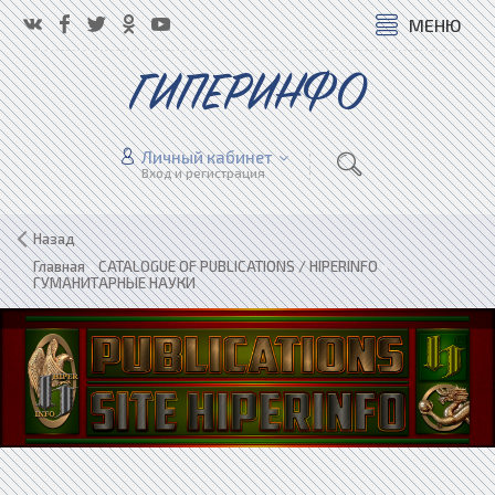
МЕНЮ
ГИПЕРИНФО
Личный кабинет
Вход и регистрация
Назад
Главная
»
CATALOGUE OF PUBLICATIONS / HIPERINFO
»
ГУМАНИТАРНЫЕ НАУКИ