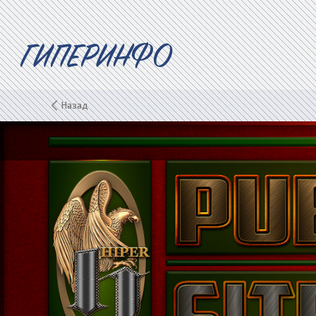
ГИПЕРИНФО
Назад