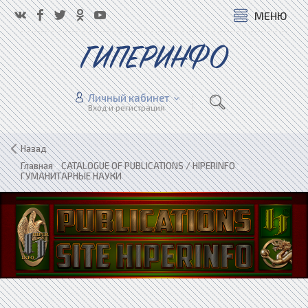
МЕНЮ
ГИПЕРИНФО
Личный кабинет
Вход и регистрация
Назад
Главная
»
CATALOGUE OF PUBLICATIONS / HIPERINFO
»
ГУМАНИТАРНЫЕ НАУКИ